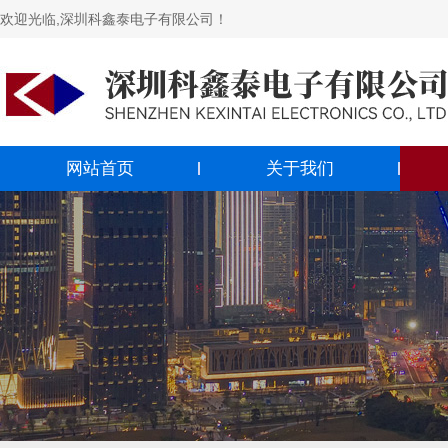
欢迎光临,深圳科鑫泰电子有限公司！
网站首页
关于我们