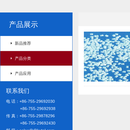
产品展示
新品推荐
产品分类
产品应用
联系我们
电 话：+86-755-29692030
+86-755-29692938
传 真：+86-755-29878296
+86-755-29692430